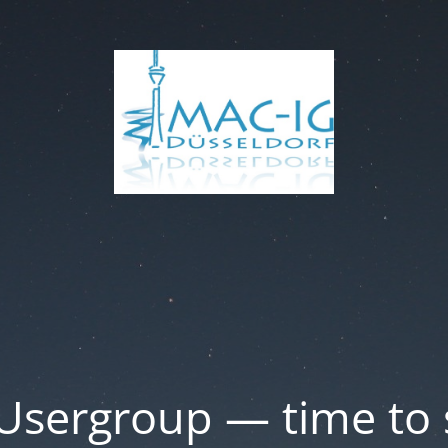
Usergroup — time to 