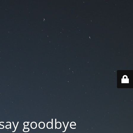
say goodbye