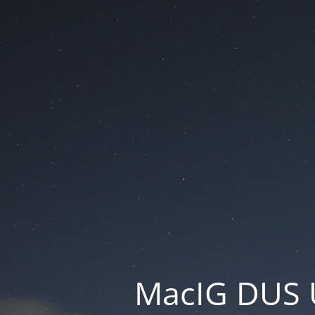
MacIG DUS 